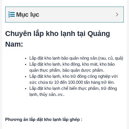
Mục lục
Chuyên lắp kho lạnh tại Quảng
Nam:
Lắp đặt kho lạnh bảo quản nông sản.(rau, củ, quả)
Lắp đặt kho lạnh, kho đông, kho mát, kho bảo
quản thực phẩm, bảo quản dược phẩm.
Lắp đặt kho lạnh, kho trữ đông công nghiệp với
sức chứa từ 10 đến 100.000 tấn hàng trở lên.
Lắp đặt kho lạnh chế biến thực phẩm, trữ đông
lạnh, thủy sản..vv..
Phương án lắp đặt kho lạnh lắp ghép :