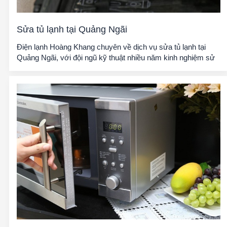
Sửa tủ lạnh tại Quảng Ngãi
Điện lạnh Hoàng Khang chuyên về dịch vụ sửa tủ lạnh tại
Quảng Ngãi, với đội ngũ kỹ thuật nhiều năm kinh nghiệm sử