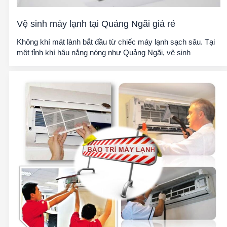
Vệ sinh máy lạnh tại Quảng Ngãi giá rẻ
Không khí mát lành bắt đầu từ chiếc máy lạnh sạch sâu. Tại
một tỉnh khí hậu nắng nóng như Quảng Ngãi, vệ sinh