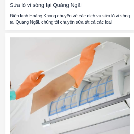
Sửa lò vi sóng tại Quảng Ngãi
Điện lạnh Hoàng Khang chuyên về các dịch vụ sửa lò vi sóng
tại Quảng Ngãi, chúng tôi chuyên sửa tất cả các loại