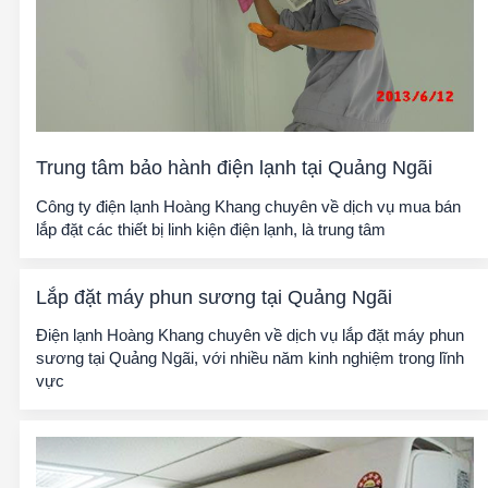
Trung tâm bảo hành điện lạnh tại Quảng Ngãi
Công ty điện lạnh Hoàng Khang chuyên về dịch vụ mua bán
lắp đặt các thiết bị linh kiện điện lạnh, là trung tâm
Lắp đặt máy phun sương tại Quảng Ngãi
Điện lạnh Hoàng Khang chuyên về dịch vụ lắp đặt máy phun
sương tại Quảng Ngãi, với nhiều năm kinh nghiệm trong lĩnh
vực