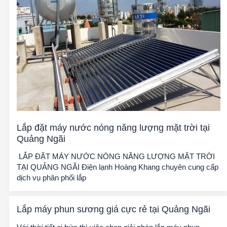
Lắp đặt máy nước nóng năng lượng mặt trời tại
Quảng Ngãi
LẮP ĐẶT MÁY NƯỚC NÓNG NĂNG LƯỢNG MẶT TRỜI
TẠI QUẢNG NGÃI Điện lạnh Hoàng Khang chuyên cung cấp
dịch vụ phân phối lắp
Lắp máy phun sương giá cực rẻ tại Quảng Ngãi