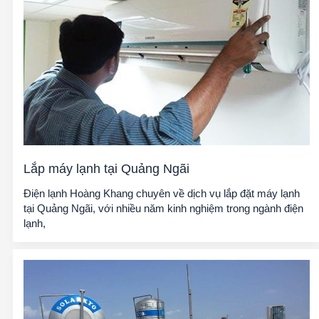
Lắp máy lạnh tại Quảng Ngãi
Điện lạnh Hoàng Khang chuyên về dịch vụ lắp đặt máy lạnh
tại Quảng Ngãi, với nhiều năm kinh nghiệm trong ngành điện
lạnh,