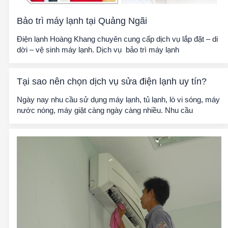
Bảo trì máy lạnh tại Quảng Ngãi
Điện lạnh Hoàng Khang chuyên cung cấp dịch vụ lắp đặt – di
dời – vệ sinh máy lạnh. Dịch vụ bảo trì máy lạnh
Tại sao nên chọn dịch vụ sửa điện lạnh uy tín?
Ngày nay nhu cầu sử dụng máy lạnh, tủ lạnh, lò vi sóng, máy
nước nóng, máy giặt càng ngày càng nhiều. Nhu cầu