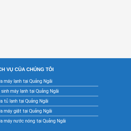
CH VỤ CỦA CHÚNG TÔI
a máy lạnh tại Quảng Ngãi
 sinh máy lạnh tại Quảng Ngãi
a tủ lạnh tại Quảng Ngãi
a máy giặt tại Quảng Ngãi
a máy nước nóng tại Quảng Ngãi