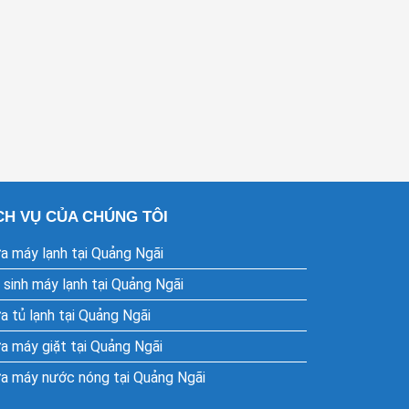
CH VỤ CỦA CHÚNG TÔI
a máy lạnh tại Quảng Ngãi
 sinh máy lạnh tại Quảng Ngãi
a tủ lạnh tại Quảng Ngãi
a máy giặt tại Quảng Ngãi
a máy nước nóng tại Quảng Ngãi